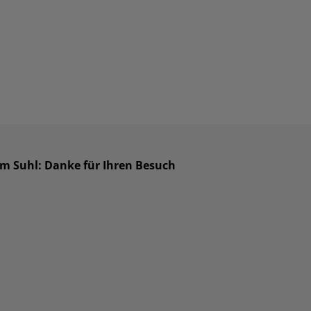
um Suhl: Danke für Ihren Besuch