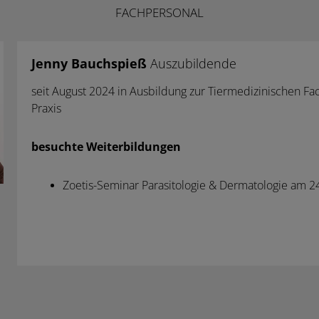
FACHPERSONAL
Jenny Bauchspieß
Auszubildende
seit August 2024 in Ausbildung zur Tiermedizinischen Fac
Praxis
besuchte Weiterbildungen
Zoetis-Seminar Parasitologie & Dermatologie am 2