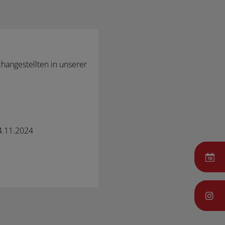
hangestellten in unserer
4.11.2024