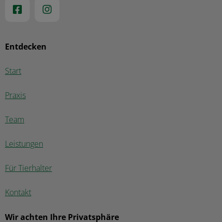
Entdecken
Start
Praxis
Team
Leistungen
Für Tierhalter
Kontakt
Wir achten Ihre Privatsphäre