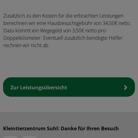
Zusätzlich zu den Kosten für die erbrachten Leistungen
berechnen wir eine Hausbesuchsgebühr von 34,50€ netto.
Dazu kommt ein Wegegeld von 3,50€ netto pro
Doppelkilometer. Eventuell zusätzlich benötigte Helfer
rechnen wir nicht ab.
Zur Leistungsübersicht
Kleintierzentrum Suhl: Danke für Ihren Besuch