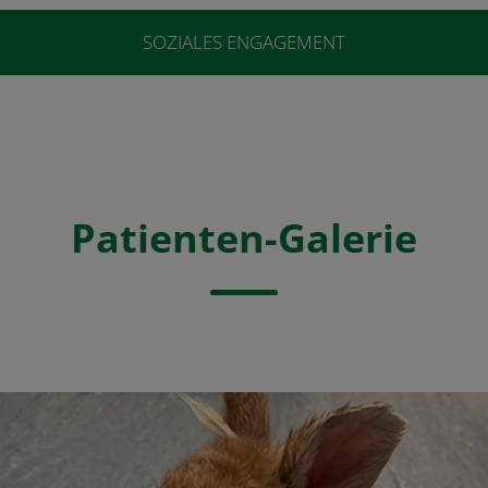
SOZIALES ENGAGEMENT
Patienten-Galerie