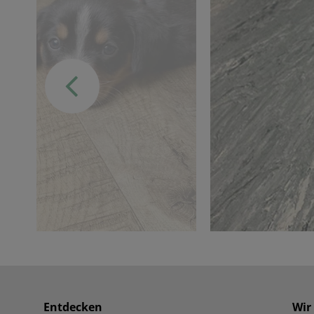
Entdecken
Wir