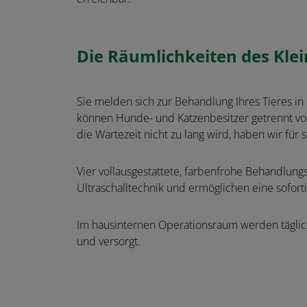
Die Räumlichkeiten des Kle
Sie melden sich zur Behandlung Ihres Tieres 
können Hunde- und Katzenbesitzer getrennt von
die Wartezeit nicht zu lang wird, haben wir für 
Vier vollausgestattete, farbenfrohe Behandlung
Ultraschalltechnik und ermöglichen eine sofor
Im hausinternen Operationsraum werden täglic
und versorgt.