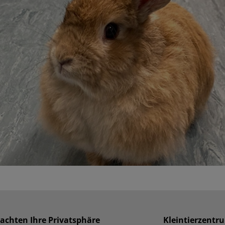
 achten Ihre Privatsphäre
Kleintierzentr