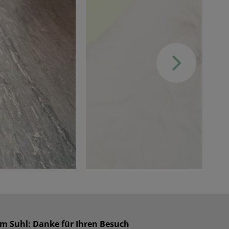
um Suhl: Danke für Ihren Besuch